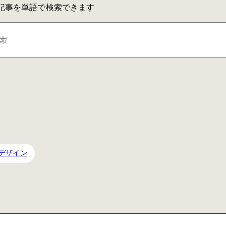
IAの記事を単語で検索できます
デザイン