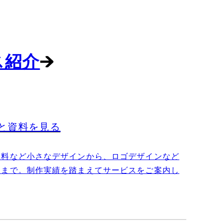
ス紹介
と資料を見る
資料など小さなデザインから、ロゴデザインなど
ンまで。制作実績を踏まえてサービスをご案内し