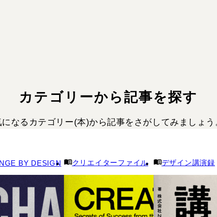
カテゴリーから記事を探す
気になるカテゴリー(本)から記事を
さがしてみましょう
クリエイターファイル
デザイン講演録
NGE BY DESIGN