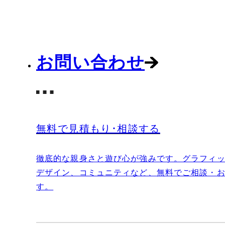
お問い合わせ
無料で見積もり･相談する
徹底的な親身さと遊び心が強みです。グラフィッ
デザイン、コミュニティなど、無料でご相談・
す。