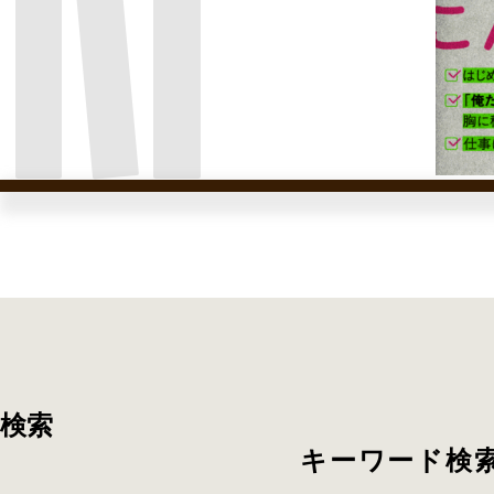
検索
キーワード検