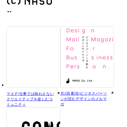
月2回 配信|ビジネスパーソ
マエデ|仕事では味わえない
ンが読むデザインのメルマ
クリエイティブを楽しむコ
ガ
ミュニティ