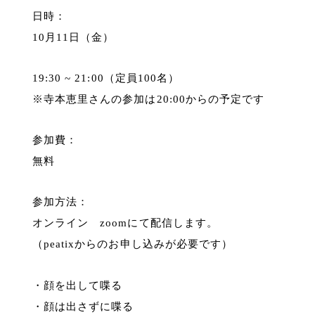
日時：
10月11日（金）
19:30 ~ 21:00（定員100名）
※寺本恵里さんの参加は20:00からの予定です
参加費：
無料
参加方法：
オンライン zoomにて配信します。
（peatixからのお申し込みが必要です）
・顔を出して喋る
・顔は出さずに喋る