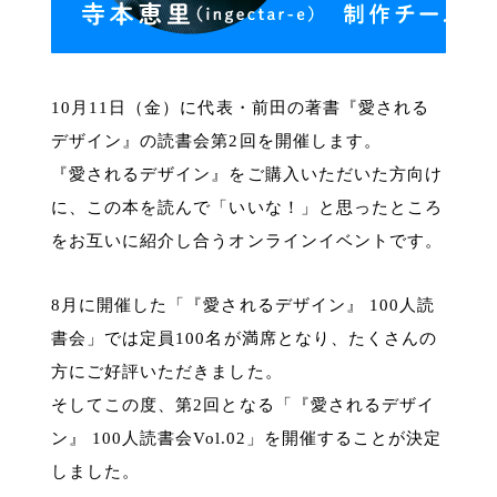
10月11日（金）に代表・前田の著書『愛される
デザイン』の読書会第2回を開催します。
『愛されるデザイン』をご購入いただいた方向け
に、この本を読んで「いいな！」と思ったところ
をお互いに紹介し合うオンラインイベントです。
8月に開催した「『愛されるデザイン』 100人読
書会」では定員100名が満席となり、たくさんの
方にご好評いただきました。
そしてこの度、第2回となる「『愛されるデザイ
ン』 100人読書会Vol.02」を開催することが決定
しました。