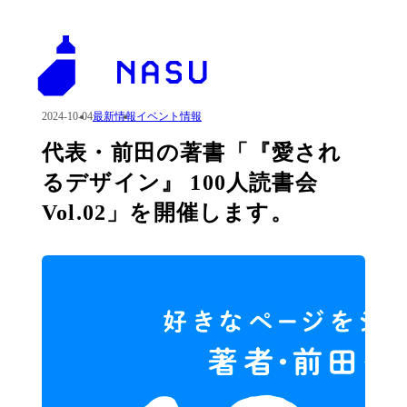
2024-10-04
最新情報
イベント情報
代表・前田の著書「『愛され
るデザイン』 100人読書会
Vol.02」を開催します。