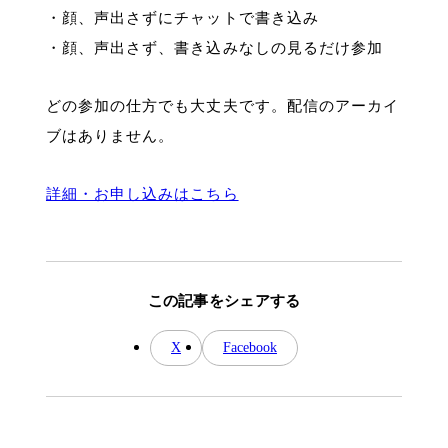
・顔、声出さずにチャットで書き込み
・顔、声出さず、書き込みなしの見るだけ参加
どの参加の仕方でも大丈夫です。配信のアーカイ
ブはありません。
詳細・お申し込みはこちら
この記事をシェアする
X
Facebook