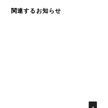
関連するお知らせ