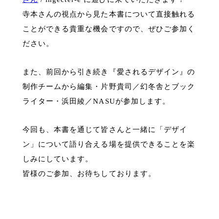
寺本さんの視点から見た本書について直接触れる
ことができる貴重な機会ですので、ぜひご参加く
ださい。
また、前回から引き続き『愛されるデザイン』の
制作チームから編集・片野貴司／幻冬舎とブック
ライター・浜田綾／NASUが参加します。
今回も、本書を通じて皆さんと一緒に「デザイ
ン」について語り合える場を提供できることを楽
しみにしています。
皆様のご参加、お待ちしております。