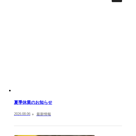
夏季休業のお知らせ
2026.08.06
最新情報