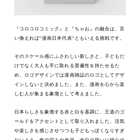
『コロコロコミック』と『ちゃお』の融合は、言
い換えれば“漫画日本代表”ともいえる挑戦です。
そのスケール感にふさわしい新しさと、子どもだ
けでなく大人も手に取れる普遍性を持たせるた
め、ロゴデザインでは漫画雑誌のロゴとしてデザ
インしないと決めました。また、漫画を心から楽
しむ人が集まる象徴として考えました。
日本らしさを象徴する赤と白を基調に、王道のゴ
ールドをアクセントとして取り入れました。活気
や楽しさを感じさせつつも子どもっぽくなりすぎ