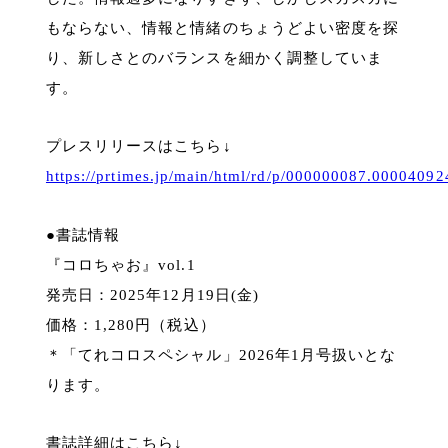
もならない、情報と情緒のちょうどよい密度を探
り、新しさとのバランスを細かく調整していま
す。
プレスリリースはこちら↓
https://prtimes.jp/main/html/rd/p/000000087.00004092
●書誌情報
『コロちゃお』vol.1
発売日：2025年12月19日(金)
価格：1,280円（税込）
＊「てれコロスペシャル」2026年1月号扱いとな
ります。
書誌詳細はこちら↓