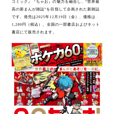
コミック』『ちゃお』の魅力を融合し、“世界最
高の新まんが雑誌”を目指して企画された新雑誌
です。発売は2025年12月19日（金）、価格は
1,280円（税込）。全国の一部書店およびネット
書店にて販売されます。