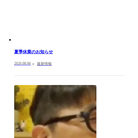
夏季休業のお知らせ
2026.08.06
最新情報