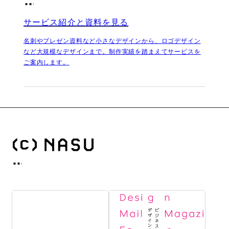
サービス紹介と資料を見る
名刺やプレゼン資料など小さなデザインから、ロゴデザイン
など大規模なデザインまで。制作実績を踏まえてサービスを
ご案内します。