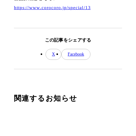
https://www.corocoro.jp/special/13
この記事をシェアする
X
Facebook
関連するお知らせ