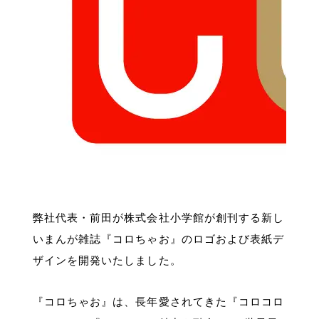
弊社代表・前田が株式会社小学館が創刊する新し
いまんが雑誌『コロちゃお』のロゴおよび表紙デ
ザインを開発いたしました。
『コロちゃお』は、長年愛されてきた『コロコロ