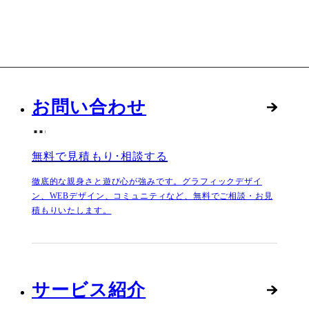
お問い合わせ
無料で見積もり･相談する
徹底的な親身さと遊び心が強みです。グラフィックデザイ
ン、WEBデザイン、コミュニティなど、無料でご相談・お見
積もりいたします。
サービス紹介