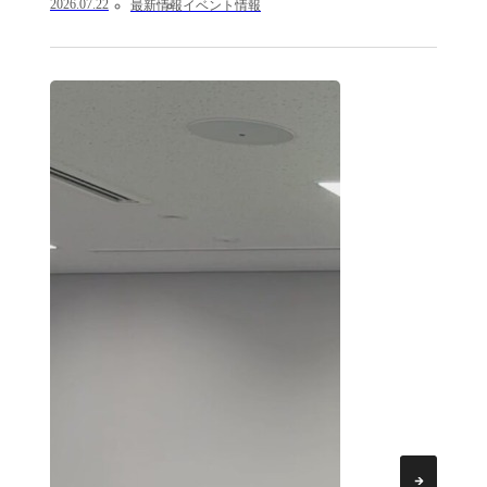
2026.07.22
最新情報
イベント情報