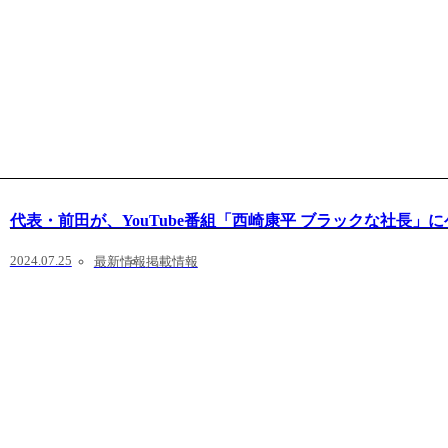
代表・前田が、YouTube番組「西崎康平 ブラックな社長」
2024.07.25
最新情報
掲載情報