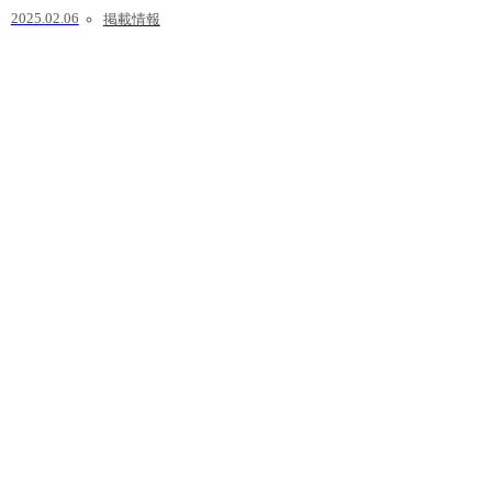
2025.02.06
掲載情報