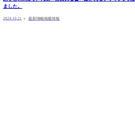
ました。
2024.10.21
最新情報
掲載情報