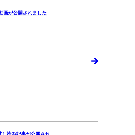
介動画が公開されました
試し読み記事が公開され