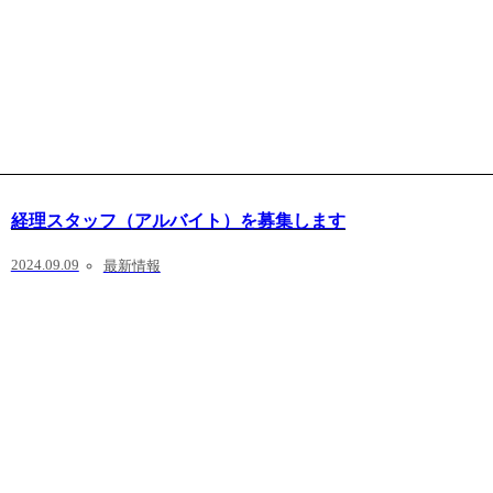
経理スタッフ（アルバイト）を募集します
2024.09.09
最新情報