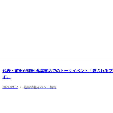
代表・前田が梅田 蔦屋書店でのトークイベント「愛される
す。
2024.09.02
最新情報
イベント情報