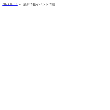
2024.09.11
最新情報
イベント情報