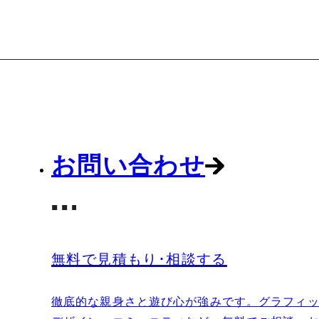
お問い合わせ
無料で見積もり･相談する
徹底的な親身さと遊び心が強みです。グラフィッ