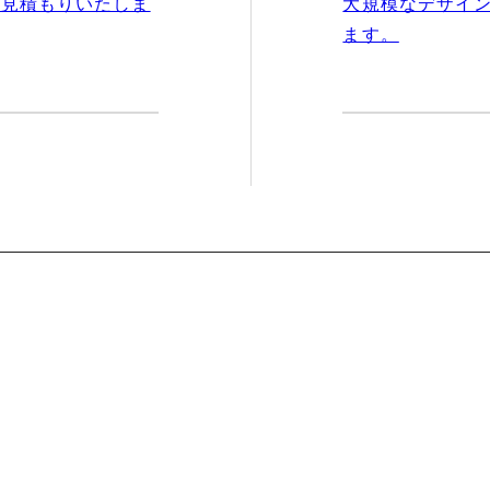
お見積もりいたしま
大規模なデザイ
ます。