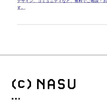
デザイン、コミュニティなど、無料でご相談・
す。