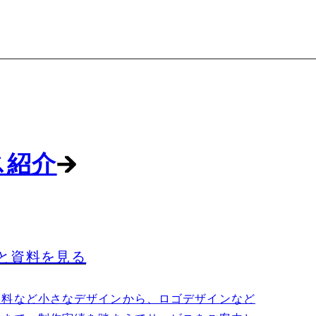
ス紹介
と資料を見る
資料など小さなデザインから、ロゴデザインなど