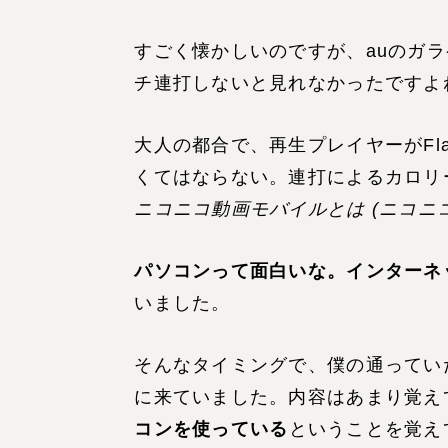
すごく懐かしいのですが、auのガ
チ連打しないと見れなかったですよ
大人の都合で、再生プレイヤーがFl
くてはならない。連打によるカロリ
ニコニコ動画モバイルとは (ニコニコ
パソコンって面白いな。インターネ
いました。
そんなタイミングで、僕の通ってい
に来ていました。内容はあまり覚え
コンを使っている
ということを覚え