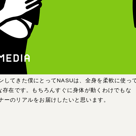
ンしてきた僕にとってNASUは、全身を柔軟に使っ
うな存在です。もちろんすぐに身体が動くわけでもな
ナーのリアルをお届けしたいと思います。