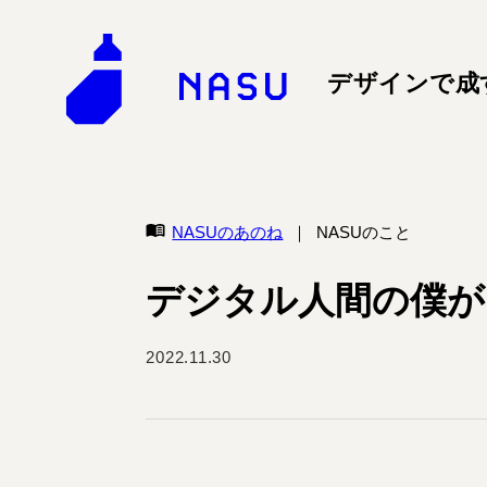
デザインで成
NASUのあのね
NASUのこと
デジタル人間の僕が
2022.11.30