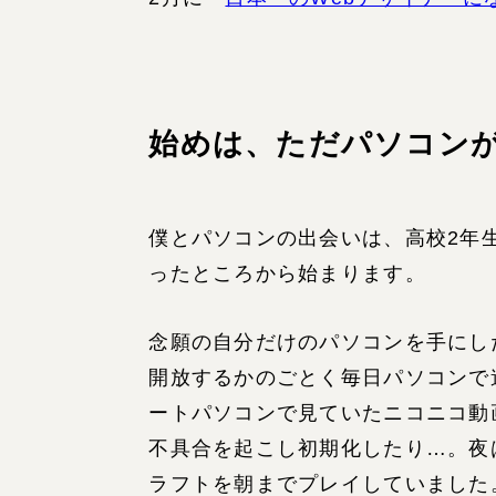
始めは、ただパソコン
僕とパソコンの出会いは、高校2年
ったところから始まります。
念願の自分だけのパソコンを手にし
開放するかのごとく毎日パソコンで
ートパソコンで見ていたニコニコ動
不具合を起こし初期化したり…。夜は
ラフトを朝までプレイしていました