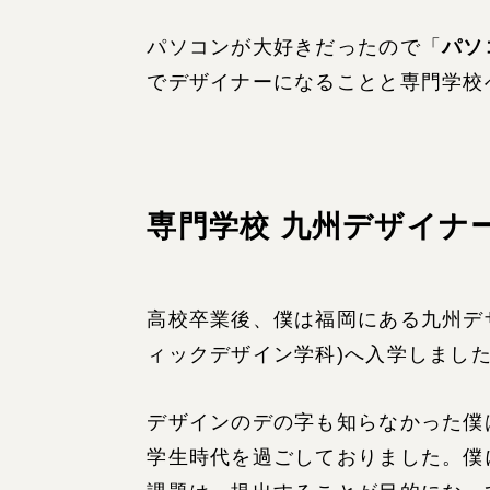
パソコンが大好きだったので「
パソ
でデザイナーになることと専門学校
専門学校 九州デザイナ
高校卒業後、僕は福岡にある九州デ
ィックデザイン学科)へ入学しまし
デザインのデの字も知らなかった僕
学生時代を過ごしておりました。僕