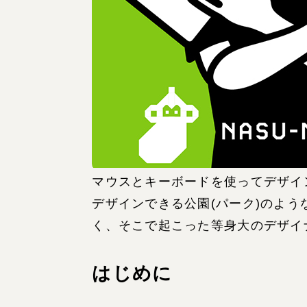
マウスとキーボードを使ってデザイ
デザインできる公園(パーク)のよ
く、そこで起こった等身大のデザイ
はじめに