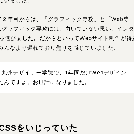
ていました。
で２年目からは、「グラフィック専攻」と「Web専
はグラフィック専攻には、向いていない思い、イン
攻を選びました。だからといってWebサイト制作が得
みんなより遅れており焦りを感じていました。
、九州デザイナー学院で、1年間だけWebデザイン
たんですよ。お世話になりました。
CSSをいじっていた