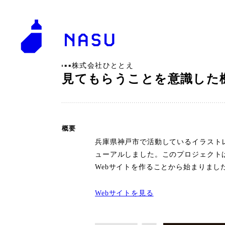
株式会社ひととえ
見てもらうことを意識した
概要
兵庫県神戸市で活動しているイラスト
ューアルしました。このプロジェクト
Webサイトを作ることから始まりまし
Webサイトを見る