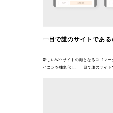
一目で誰のサイトである
新しいWebサイトの顔となるロゴマー
イコンを抽象化し、一目で誰のサイト