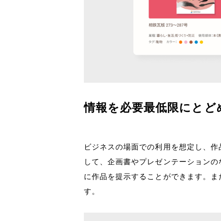
情報を必要最低限にとど
ビジネスの場面での利用を想定し、作
して、企画書やプレゼンテーションの
に作品を提示することができます。ま
す。