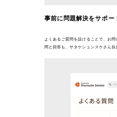
事前に問題解決をサポー
よくあるご質問を設けることで、お問
問と回答も、サタケシュンスケさん自