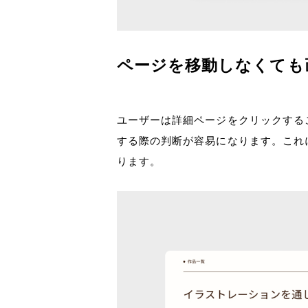
ページを移動しなくても
ユーザーは詳細ページをクリックする
する際の判断が容易になります。これ
ります。