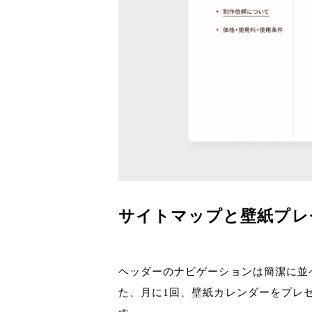
サイトマップと壁紙プレ
ヘッダーのナビゲーションは簡潔に並
た、月に1回、壁紙カレンダーをプレ