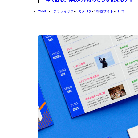
Web/UI
グラフィック
カタログ
特設サイト
ロゴ