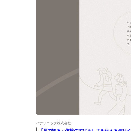
パナソニック株式会社
「耳で観る」体験のすばらしさを伝えるデザ