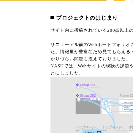
プロジェクトのはじまり
サイト内に投稿されている200点以上
リニューアル前のWebポートフォリ
た。情報量が豊富なため見てもらえる
かりづらい問題も抱えておりました。
NASUでは、Webサイトの現状の課
とにしました。