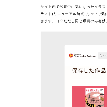
サイト内で閲覧中に気になったイラス
ラスト(リニューアル時点で)の中で
きます。（※ただし同じ環境のみ有効