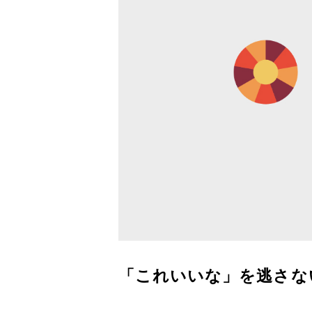
「これいいな」を逃さな