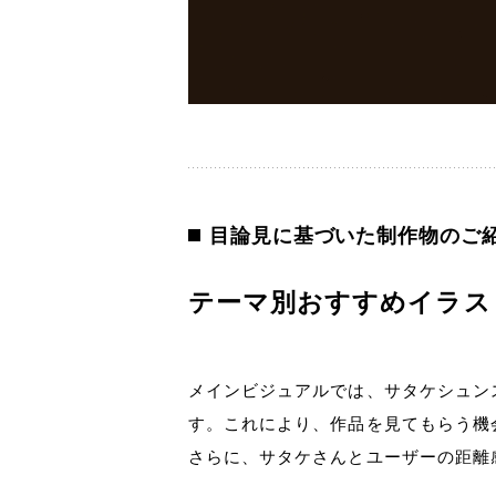
目論見に基づいた制作物のご
テーマ別おすすめイラス
メインビジュアルでは、サタケシュン
す。これにより、作品を見てもらう機
さらに、サタケさんとユーザーの距離