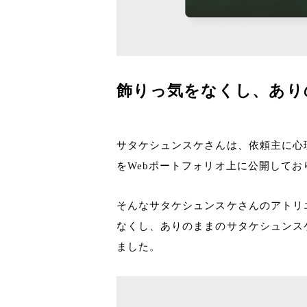
飾りっ気をなくし、あり
サタケシュンスケさんは、依頼主に心
をWebポートフォリオ上に公開してお
そんなサタケシュンスケさんのアトリ
なくし、ありのままのサタケシュンス
ました。