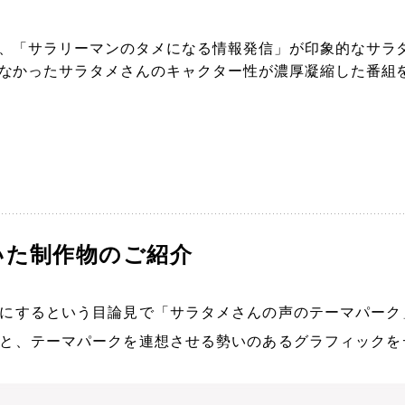
、「サラリーマンのタメになる情報発信」が印象的なサラ
なかったサラタメさんのキャクター性が濃厚凝縮した番組
いた制作物のご紹介
にするという目論見で「サラタメさんの声のテーマパーク
と、テーマパークを連想させる勢いのあるグラフィックを