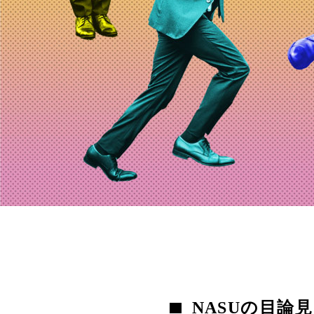
NASUの目論見