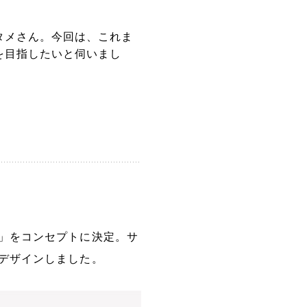
タメさん。今回は、これま
を目指したいと伺いまし
」をコンセプトに決定。サ
デザインしました。