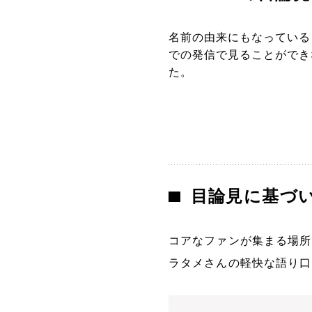
名前の由来にもなっている
での発信で見ることができ
た。
目論見に基づ
コアなファンが集まる場所
ラタメさんの軽快な語り口