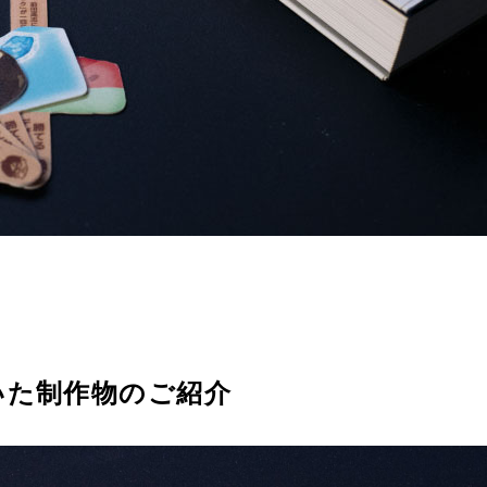
いた制作物のご紹介