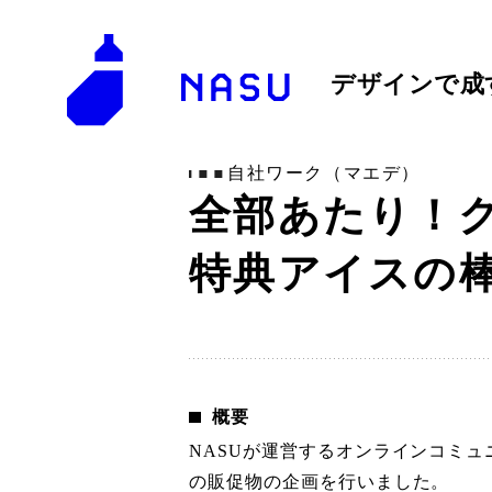
デザインで成
自社ワーク（マエデ）
全部あたり！ク
特典アイスの
概要
NASUが運営するオンラインコミ
の販促物の企画を行いました。