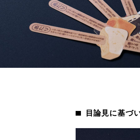
目論見に基づ